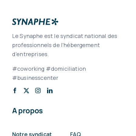
Le Synaphe est le syndicat national des
professionnels de l’hébergement
d’entreprises.
#coworking #domiciliation
#businesscenter
A propos
Notre syndicat
FAQ