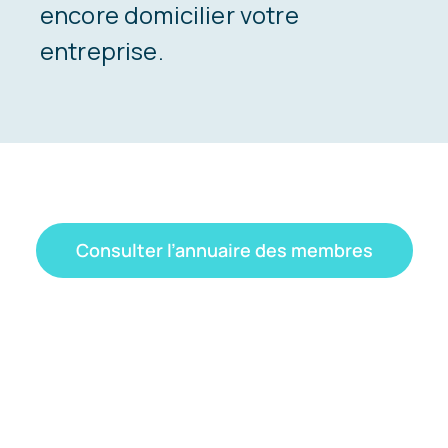
encore domicilier votre
entreprise.
Consulter l’annuaire des membres