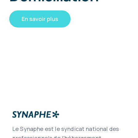
En savoir plus
Le Synaphe est le syndicat national des
professionnels de l’hébergement