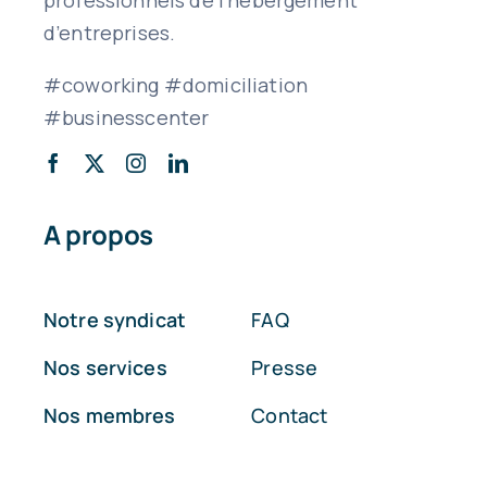
d’entreprises.
#coworking #domiciliation
#businesscenter
A propos
Notre syndicat
FAQ
Nos services
Presse
Nos membres
Contact