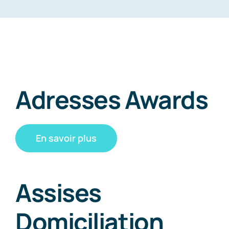
Adresses Awards
En savoir plus
Assises
Domiciliation