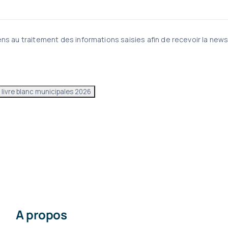
ns au traitement des informations saisies afin de recevoir la news
A propos