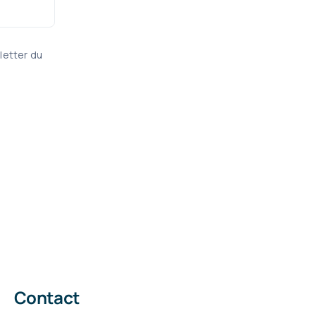
letter du
Contact