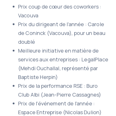
Prix coup de cœur des coworkers :
Vacouva
Prix du dirigeant de l’année : Carole
de Coninck (Vacouva), pour un beau
doublé
Meilleure initiative en matière de
services aux entreprises : LegalPlace
(Mehdi Ouchallal, représenté par
Baptiste Herpin)
Prix de la performance RSE : Buro
Club Albi (Jean-Pierre Cassagnes)
Prix de l’événement de l’année :
Espace Entreprise (Nicolas Dulion)