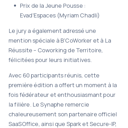
Prix de la Jeune Pousse :
Evad’Espaces (Myriam Chadli)
Le jury a également adressé une
mention spéciale à B’CoWorker et à La
Réussite – Coworking de Territoire,
félicitées pour leurs initiatives.
Avec 60 participants réunis, cette
première édition a offert un moment à la
fois fédérateur et enthousiasmant pour
la filière. Le Synaphe remercie
chaleureusement son partenaire officiel
SaaSOffice, ainsi que Spark et Secure-IP,