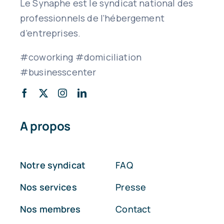
Le Synaphe est le syndicat national des
professionnels de l’hébergement
d’entreprises.
#coworking #domiciliation
#businesscenter
A propos
Notre syndicat
FAQ
Nos services
Presse
Nos membres
Contact