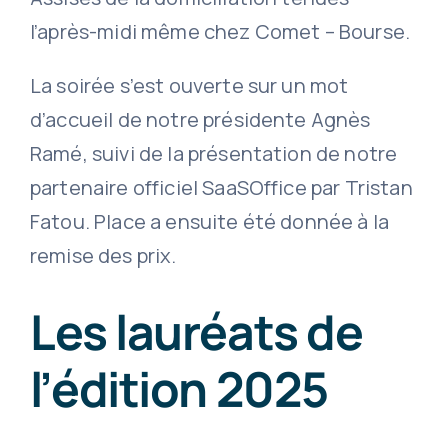
l’après-midi même chez Comet – Bourse.
La soirée s’est ouverte sur un mot
d’accueil de notre présidente Agnès
Ramé, suivi de la présentation de notre
partenaire officiel SaaSOffice par Tristan
Fatou. Place a ensuite été donnée à la
remise des prix.
Les lauréats de
l’édition 2025