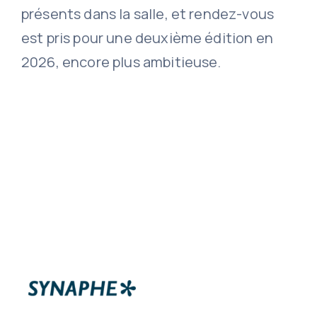
présents dans la salle, et rendez-vous
est pris pour une deuxième édition en
2026, encore plus ambitieuse.