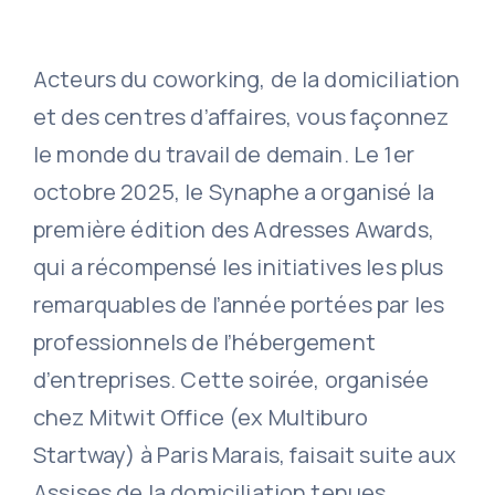
Acteurs du coworking, de la domiciliation
et des centres d’affaires, vous façonnez
le monde du travail de demain. Le 1er
octobre 2025, le Synaphe a organisé la
première édition des Adresses Awards,
qui a récompensé les initiatives les plus
remarquables de l’année portées par les
professionnels de l’hébergement
d’entreprises. Cette soirée, organisée
chez Mitwit Office (ex Multiburo
Startway) à Paris Marais, faisait suite aux
Assises de la domiciliation tenues